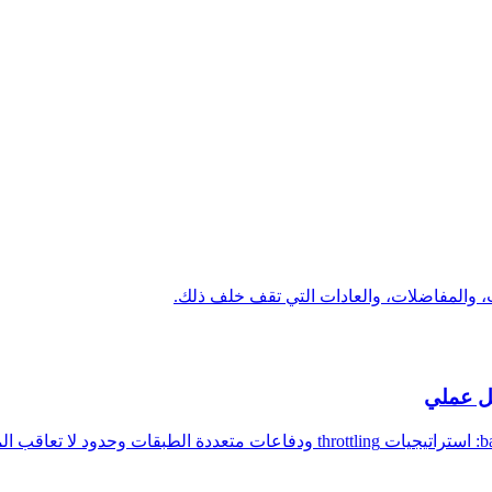
ت، والمفاضلات، والعادات التي تقف خلف ذلك.