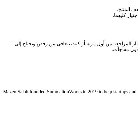
ف المنتج.
 يجتاز المراجعة من أول مرة، أو كنت تتعافى من رفض وتحتاج إلى
دون مفاجآت.
Mazen Salah founded SummationWorks in 2019 to help startups and gr