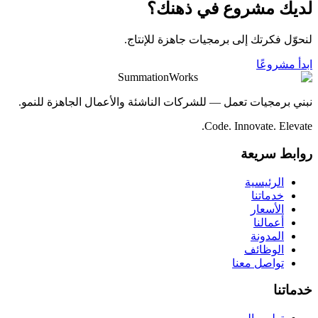
لديك مشروع في ذهنك؟
لنحوّل فكرتك إلى برمجيات جاهزة للإنتاج.
ابدأ مشروعًا
SummationWorks
نبني برمجيات تعمل — للشركات الناشئة والأعمال الجاهزة للنمو.
Code. Innovate. Elevate.
روابط سريعة
الرئيسية
خدماتنا
الأسعار
أعمالنا
المدونة
الوظائف
تواصل معنا
خدماتنا