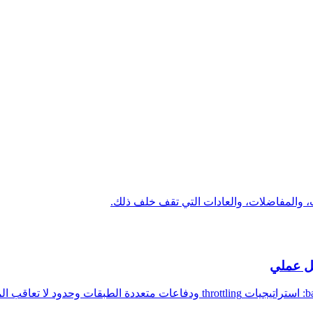
ت، والمفاضلات، والعادات التي تقف خلف ذلك.