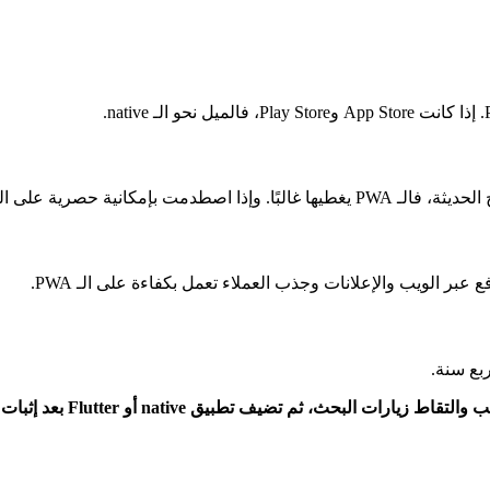
سية للمنتج، فهذا يحسم الأمر.
ربع سنة.