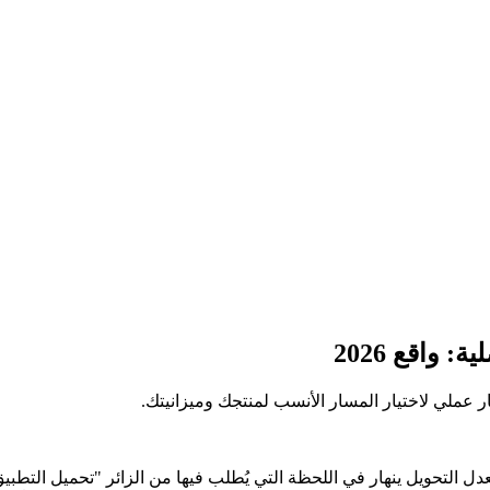
 واقع 2026
عدل التحويل ينهار في اللحظة التي يُطلب فيها من الزائر "تحميل ال