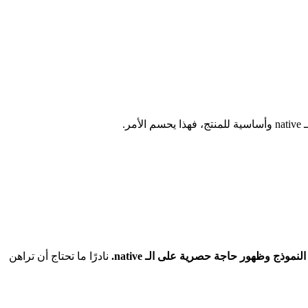
نادرًا ما تحتاج أن تراهن