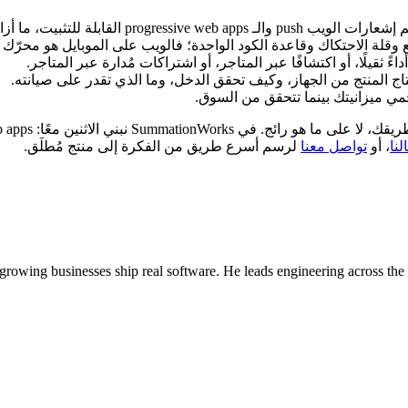
اج المنتج من الجهاز، وكيف تحقق الدخل، وما الذي تقدر على صيانته.
لنا
، أو
تواصل معنا
لرسم أسرع طريق من الفكرة إلى منتج مُطلَق.
owing businesses ship real software. He leads engineering across the