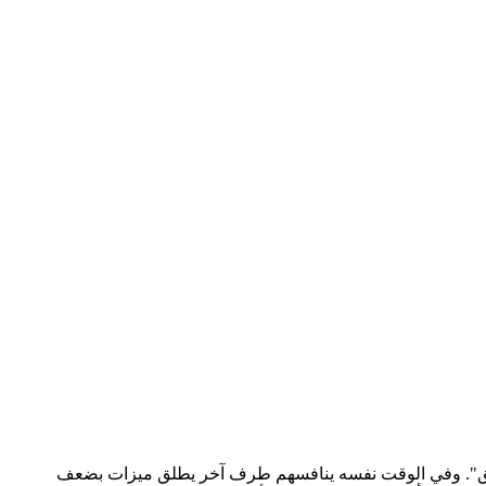
تطبيق". وفي الوقت نفسه ينافسهم طرف آخر يطلق ميزات بضعف