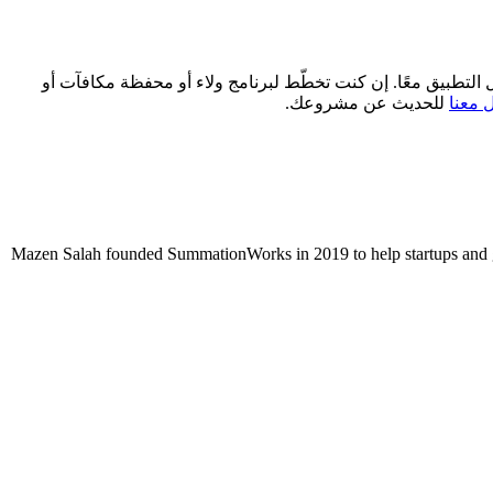
خل التطبيق معًا. إن كنت تخطّط لبرنامج ولاء أو محفظة مكافآت أو
 معنا
للحديث عن مشروعك.
Mazen Salah founded SummationWorks in 2019 to help startups and gr