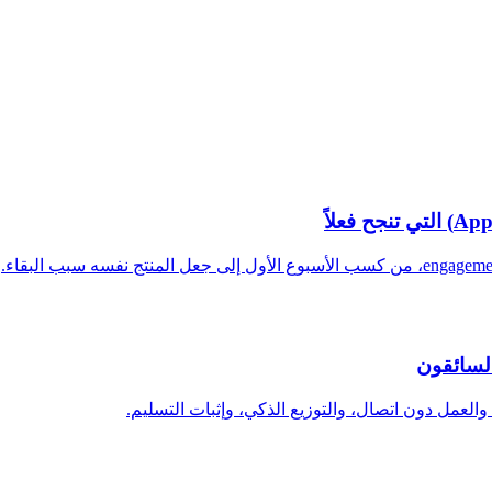
السائقون
والعمل دون اتصال، والتوزيع الذكي، وإثبات التسليم.