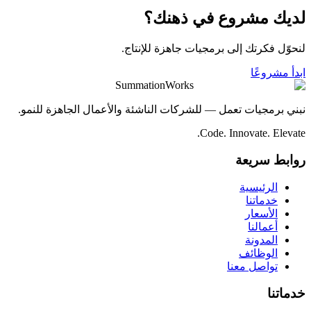
لديك مشروع في ذهنك؟
لنحوّل فكرتك إلى برمجيات جاهزة للإنتاج.
ابدأ مشروعًا
SummationWorks
نبني برمجيات تعمل — للشركات الناشئة والأعمال الجاهزة للنمو.
Code. Innovate. Elevate.
روابط سريعة
الرئيسية
خدماتنا
الأسعار
أعمالنا
المدونة
الوظائف
تواصل معنا
خدماتنا