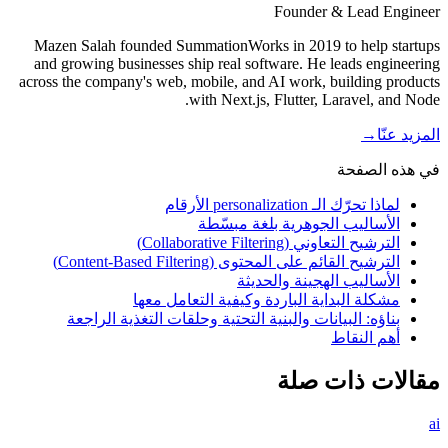
Founder & Lead Engineer
Mazen Salah founded SummationWorks in 2019 to help startups
and growing businesses ship real software. He leads engineering
across the company's web, mobile, and AI work, building products
with Next.js, Flutter, Laravel, and Node.
المزيد عنّا
→
في هذه الصفحة
لماذا تحرّك الـ personalization الأرقام
الأساليب الجوهرية بلغة مبسّطة
الترشيح التعاوني (Collaborative Filtering)
الترشيح القائم على المحتوى (Content-Based Filtering)
الأساليب الهجينة والحديثة
مشكلة البداية الباردة وكيفية التعامل معها
بناؤه: البيانات والبنية التحتية وحلقات التغذية الراجعة
أهم النقاط
مقالات ذات صلة
ai