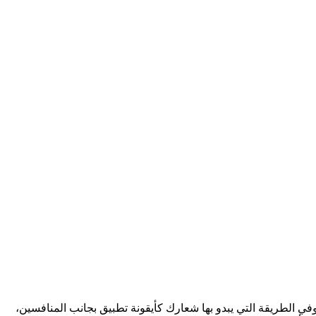
ي الطريقة التي يبدو بها شعارك كأيقونة تطبيق بجانب المنافسين،