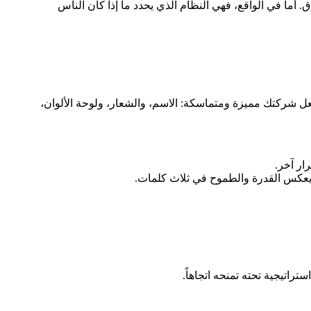
ما في الواقع، فهي النظام الذي يحدد ما إذا كان الناس
ل شركتك مميزة ومتماسكة: الاسم، والشعار، ولوحة الألوان،
ار آخر.
تراتيجية تحته تمنحه اتجاهاً.