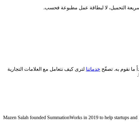
 سريعة التحميل، لا لبطاقة عمل مطبوعة فحسب.
 ما نقوم به. تصفّح
خدماتنا
لترى كيف نتعامل مع العلامات التجارية
Mazen Salah founded SummationWorks in 2019 to help startups and gr