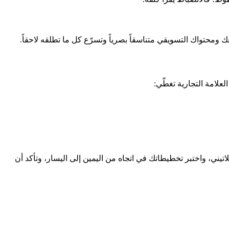
لعلامة التجارية تغطّي:
لاتيني، واختبر تخطيطاتك في اتجاه من اليمين إلى اليسار، وتأكد أن