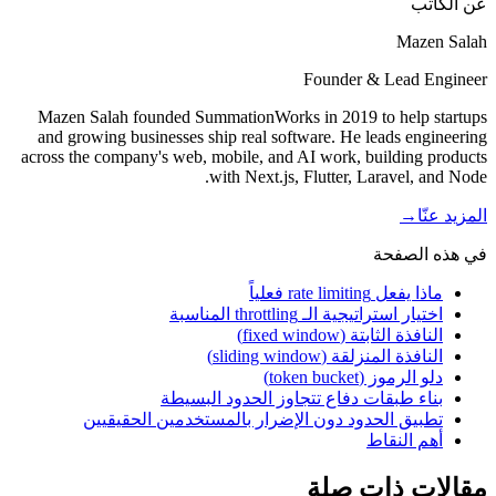
عن الكاتب
Mazen Salah
Founder & Lead Engineer
Mazen Salah founded SummationWorks in 2019 to help startups
and growing businesses ship real software. He leads engineering
across the company's web, mobile, and AI work, building products
with Next.js, Flutter, Laravel, and Node.
المزيد عنّا
→
في هذه الصفحة
ماذا يفعل rate limiting فعلياً
اختيار استراتيجية الـ throttling المناسبة
النافذة الثابتة (fixed window)
النافذة المنزلقة (sliding window)
دلو الرموز (token bucket)
بناء طبقات دفاع تتجاوز الحدود البسيطة
تطبيق الحدود دون الإضرار بالمستخدمين الحقيقيين
أهم النقاط
مقالات ذات صلة